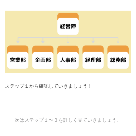
ステップ１から確認していきましょう！
次は
ステップ１〜３を詳しく見ていきましょう。