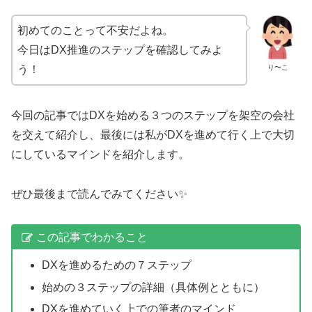
初めてのことって不安だよね。
今日はDX推進のステップを確認してみよ
り〜こ
う！
今回の記事ではDXを始める３つのステップを架空の会社
を交えて紹介し、最後には私がDXを進めて行く上で大切
にしているマインドを紹介します。
ぜひ最後まで読んでみてください✨
この記事でわかること
DXを進めるための７ステップ
始めの３ステップの詳細（具体例とともに）
DXを進めていく上での筆者のマインド