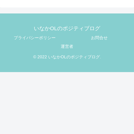
いなかOLのポジティブログ
プライバシーポリシー
お問合せ
運営者
© 2022 いなかOLのポジティブログ.