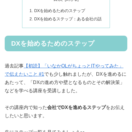
DXを始めるためのステップ
DXを始めるステップ：ある会社の話
DXを始めるためのステップ
過去記事
【初読】「いなかOLがちょっとITやってみた」
で伝えたいこと #1
でも少し触れましたが、DXを進めるに
あたって、「DXの進め方や壁となるものとその解決策」
などを学べる講座を受講しました。
その講座内で知った
会社でDXを進めるステップ
をお伝え
したいと思います。