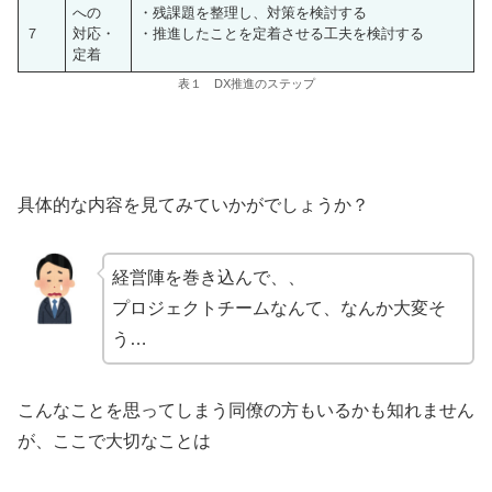
への
・残課題を整理し、対策を検討する
７
対応・
・推進したことを定着させる工夫を検討する
定着
表１ DX推進のステップ
具体的な内容を見てみていかがでしょうか？
経営陣を巻き込んで、、
プロジェクトチームなんて、なんか大変そ
う…
こんなことを思ってしまう同僚の方もいるかも知れません
が、ここで大切なことは