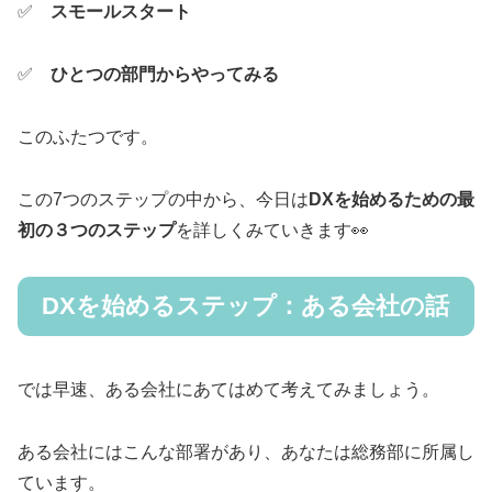
✅
スモールスタート
✅
ひとつの部門からやってみる
このふたつです。
この7つのステップの中から、今日は
DXを始めるための最
初の３つのステップ
を詳しくみていきます👀
DXを始めるステップ：ある会社の話
では早速、ある会社にあてはめて考えてみましょう。
ある会社にはこんな部署があり、あなたは総務部に所属し
ています。