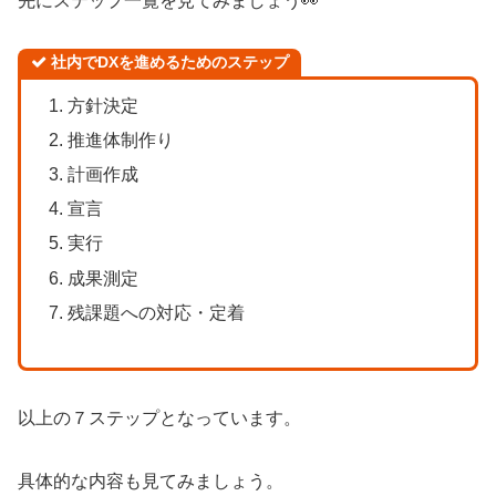
先にステップ一覧を見てみましょう👀
社内でDXを進めるためのステップ
方針決定
推進体制作り
計画作成
宣言
実行
成果測定
残課題への対応・定着
以上の７ステップとなっています。
具体的な内容も見てみましょう。