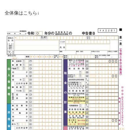
全体像はこちら↓