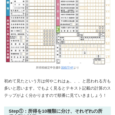
所得税確定申告書B
国税庁HP
より
初めて見たという方は何やこれはぁ、、、と思われる方も
多いと思います。でもよく見るとテキスト記載の計算のス
テップがよく分かりますので順番に見ていきましょう！
Step①：所得を10種類に分け、それぞれの所