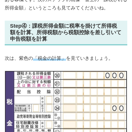
所得金額」というところも見てみてくださいね。
Step④：課税所得金額に税率を掛けて所得税
額を計算、所得税額から税額控除を差し引いて
申告税額を計算
次は、紫色の
「税金の計算」
を見ていきましょう。