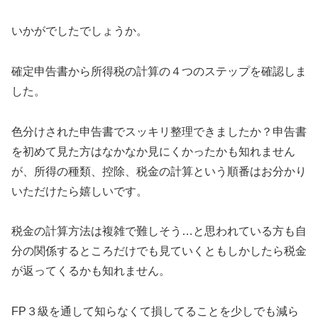
いかがでしたでしょうか。
確定申告書から所得税の計算の４つのステップを確認しま
した。
色分けされた申告書でスッキリ整理できましたか？申告書
を初めて見た方はなかなか見にくかったかも知れません
が、所得の種類、控除、税金の計算という順番はお分かり
いただけたら嬉しいです。
税金の計算方法は複雑で難しそう…と思われている方も自
分の関係するところだけでも見ていくともしかしたら税金
が返ってくるかも知れません。
FP３級を通して知らなくて損してることを少しでも減ら