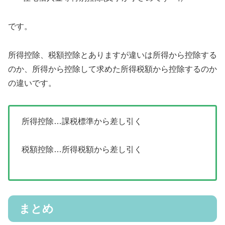
です。
所得控除、税額控除とありますが違いは所得から控除する
のか、所得から控除して求めた所得税額から控除するのか
の違いです。
所得控除…課税標準から差し引く
税額控除…所得税額から差し引く
まとめ