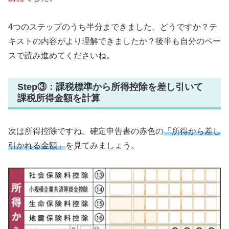
4つのステップのうち半分まできました。どうですか？テ
キストの内容がより理解できましたか？後半も自分のペー
スで読み進めてくださいね。
Step③：課税標準から所得控除を差し引いて
課税所得金額を計算
次は所得控除ですね。確定申告書の赤色の
「所得から差し
引かれる金額」
を見てみましょう。