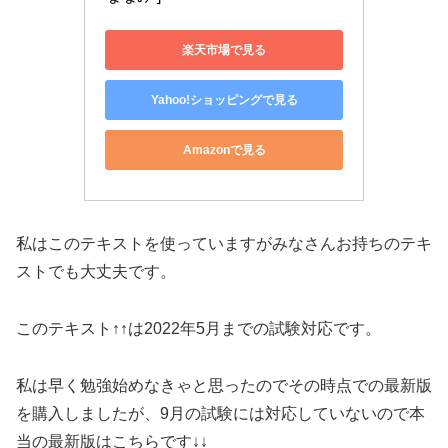
楽天市場で見る
Yahoo!ショッピングで見る
Amazonで見る
私はこのテキストを使っていますがみなさんお持ちのテキ
ストでも大丈夫です。
このテキスト↑↑は2022年5月までの試験対応です。
私は早く勉強始めなきゃと思ったのでその時点での最新版
を購入しましたが、9月の試験には対応していないので本
当の最新版はこちらです↓↓