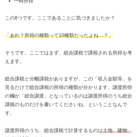
一時所得
この8つです。ここであることに気づきましたか？
「あれ？所得の種類って10種類だったよね…？」
そうです。ここではまず、総合課税で課税される所得を考
えます。
総合課税と分離課税がありますが、この「収入金額等」を
見るだけで総合課税の所得の種類が分かります。譲渡所得
の欄が「総合譲渡」となっているのは譲渡所得のうち総合
課税のものだけを書いてくださいね、ということなんで
す。
譲渡所得のうち、総合課税で計算するものは
土地、建物、