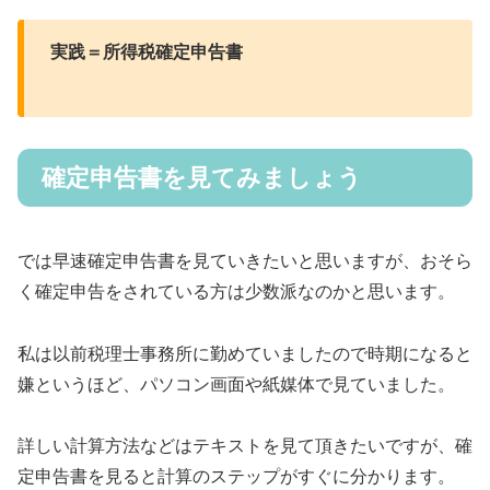
実践＝所得税確定申告書
確定申告書を見てみましょう
では早速確定申告書を見ていきたいと思いますが、おそら
く確定申告をされている方は少数派なのかと思います。
私は以前税理士事務所に勤めていましたので時期になると
嫌というほど、パソコン画面や紙媒体で見ていました。
詳しい計算方法などはテキストを見て頂きたいですが、確
定申告書を見ると計算のステップがすぐに分かります。