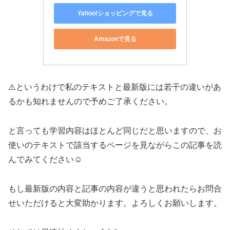
Yahoo!ショッピングで見る
Amazonで見る
⚠️というわけで私のテキストと最新版には若干の違いがあ
るかも知れませんので予めご了承ください。
と言っても学習内容はほとんど同じだと思いますので、お
使いのテキストで該当するページを見ながらこの記事を読
んでみてください☺︎
もし最新版の内容と記事の内容が違うと思われたらお問合
せいただけると大変助かります。よろしくお願いします。