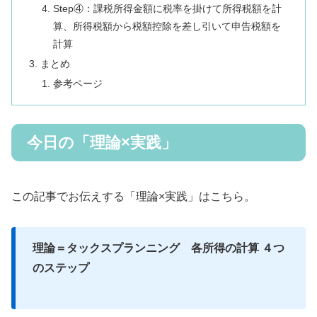
Step④：課税所得金額に税率を掛けて所得税額を計
算、所得税額から税額控除を差し引いて申告税額を
計算
まとめ
参考ページ
今日の「理論×実践」
この記事でお伝えする「理論×実践」はこちら。
理論＝タックスプランニング 各所得の計算 ４つ
のステップ