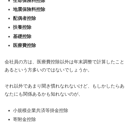
生命保険料控除
地震保険料控除
配偶者控除
扶養控除
基礎控除
医療費控除
会社員の方は、医療費控除以外は年末調整で計算したこと
あるという方多いのではないでしょうか。
それ以外であまり聞き慣れなれないけど、もしかしたらあ
なたにも関係あるかも知れないのが、
小規模企業共済等掛金控除
寄附金控除