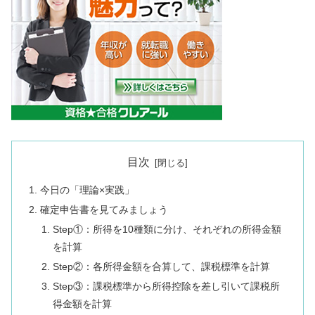
目次
今日の「理論×実践」
確定申告書を見てみましょう
Step①：所得を10種類に分け、それぞれの所得金額
を計算
Step②：各所得金額を合算して、課税標準を計算
Step③：課税標準から所得控除を差し引いて課税所
得金額を計算