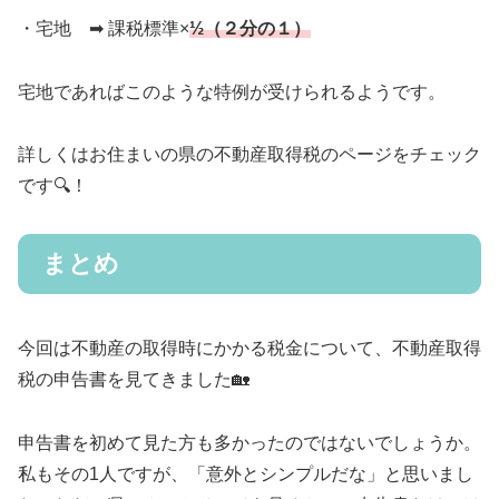
・宅地 ➡︎ 課税標準×
½（２分の１）
宅地であればこのような特例が受けられるようです。
詳しくはお住まいの県の不動産取得税のページをチェック
です🔍！
まとめ
今回は不動産の取得時にかかる税金について、不動産取得
税の申告書を見てきました🏡
申告書を初めて見た方も多かったのではないでしょうか。
私もその1人ですが、「意外とシンプルだな」と思いまし