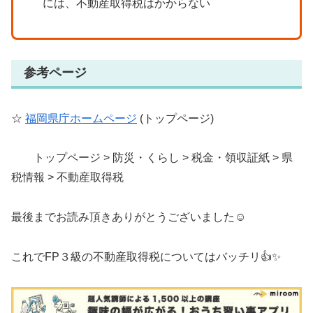
には、不動産取得税はかからない
参考ページ
☆
福岡県庁ホームページ
(トップページ)
トップページ > 防災・くらし > 税金・領収証紙 > 県
税情報 > 不動産取得税
最後までお読み頂きありがとうございました☺️
これでFP３級の不動産取得税についてはバッチリ👍✨