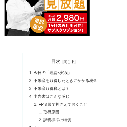
目次
今日の「理論×実践」
不動産を取得したときにかかる税金
不動産取得税とは？
申告書はこんな感じ
FP３級で押さえておくこと
取得原因
課税標準の特例