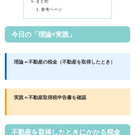
まとめ
参考ページ
今日の「理論×実践」
理論＝不動産の税金（不動産を取得したとき）
実践＝不動産取得税申告書を確認
不動産を取得したときにかかる税金