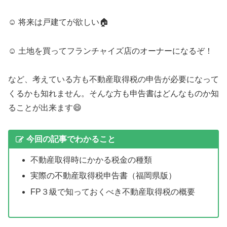
☺︎ 将来は戸建てが欲しい🏠
☺︎ 土地を買ってフランチャイズ店のオーナーになるぞ！
など、考えている方も不動産取得税の申告が必要になって
くるかも知れません。そんな方も申告書はどんなものか知
ることが出来ます😄
今回の記事でわかること
不動産取得時にかかる税金の種類
実際の不動産取得税申告書（福岡県版）
FP３級で知っておくべき不動産取得税の概要