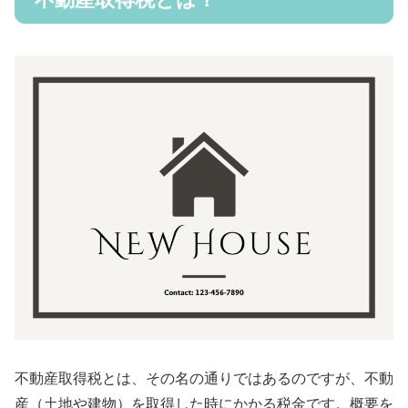
不動産取得税とは、その名の通りではあるのですが、不動
産（土地や建物）を取得した時にかかる税金です。概要を