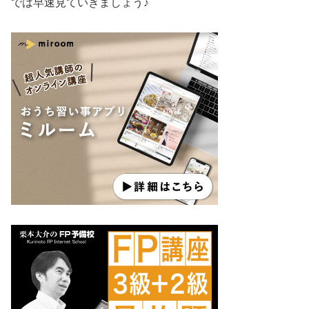
では早速見ていきましょう♪