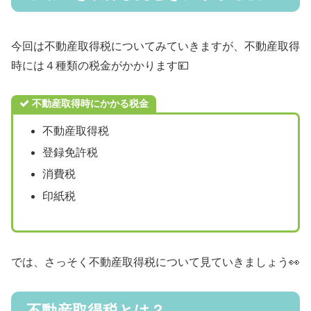
今回は不動産取得税についてみていきますが、不動産取得
時には４種類の税金がかかります💴
不動産取得時にかかる税金
不動産取得税
登録免許税
消費税
印紙税
では、さっそく不動産取得税について見ていきましょう👀
不動産取得税とは？