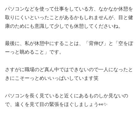
パソコンなどを使って仕事をしている方、なかなか休憩を
取りにくいといったことがあるかもしれませんが、目と健
康のためにも意識して少しでも休憩してくださいね。
最後に、私が休憩中にすることは、「背伸び」と「空をぼ
ーっと眺めること」です。
さすがに職場のど真ん中ではできないので一人になったと
きにこそーっとめいいっぱいしています笑
パソコンを長く見ていると近くにあるものしか見ないの
で、遠くを見て目の緊張をほぐしましょう👀✨