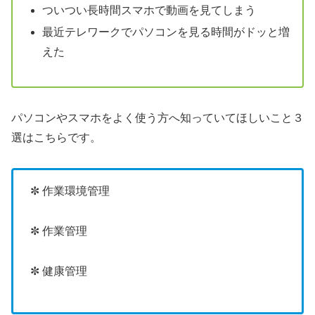
ついつい長時間スマホで動画を見てしまう
最近テレワークでパソコンを見る時間がドッと増
えた
パソコンやスマホをよく使う方へ知っていてほしいこと３
選はこちらです。
✼ 作業環境管理
✼ 作業管理
✼ 健康管理