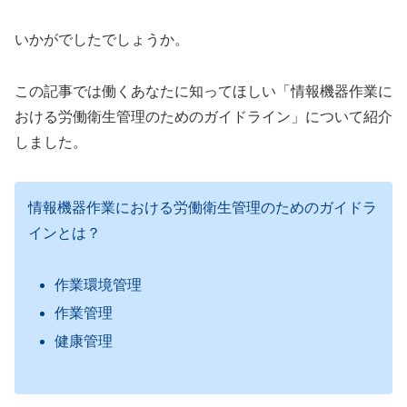
いかがでしたでしょうか。
この記事では働くあなたに知ってほしい「情報機器作業に
おける労働衛生管理のためのガイドライン」について紹介
しました。
情報機器作業における労働衛生管理のためのガイドラ
インとは？
作業環境管理
作業管理
健康管理