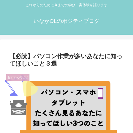
これからのために今までの学び・実体験を語ります
いなかOLのポジティブログ
【必読】パソコン作業が多いあなたに知っ
てほしいこと３選
おすすめの〇〇