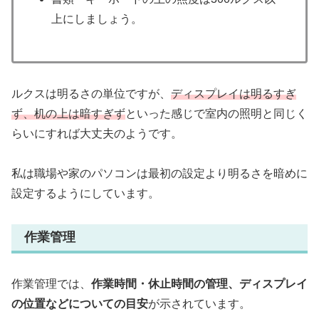
上にしましょう。
ルクスは明るさの単位ですが、
ディスプレイは明るすぎ
ず、机の上は暗すぎず
といった感じで室内の照明と同じく
らいにすれば大丈夫のようです。
私は職場や家のパソコンは最初の設定より明るさを暗めに
設定するようにしています。
作業管理
作業管理では、
作業時間・休止時間の管理、ディスプレイ
の位置などについての目安
が示されています。