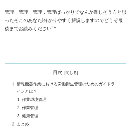
管理、管理、管理…管理ばっかりでなんか難しそう💧と思
ったそこのあなた!分かりやすく解説しますのでどうぞ最
後までお読みください^^
目次
情報機器作業における労働衛生管理のためのガイドラ
インとは？
作業環境管理
作業管理
健康管理
まとめ