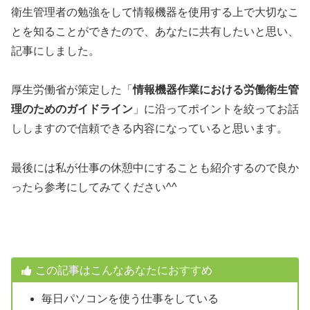
衛生管理者の勉強をして情報機器を使用する上で大切なこ
とを知ることができたので、あなたに共有したいと思い、
記事にしました。
厚生労働省が策定した「
情報機器作業における労働衛生管
理のためのガイドライン
」に沿ってポイントを絞ってお話
ししますので信頼できる内容になっていると思います。
最後には私が仕事の休憩中にすることも紹介するので良か
ったら参考にしてみてください^^
この記事はこんなあなたにおすすめ
毎日パソコンを使う仕事をしている