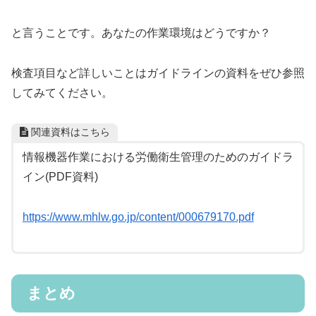
と言うことです。あなたの作業環境はどうですか？
検査項目など詳しいことはガイドラインの資料をぜひ参照
してみてください。
関連資料はこちら
情報機器作業における労働衛生管理のためのガイドラ
イン(PDF資料)
https://www.mhlw.go.jp/content/000679170.pdf
まとめ