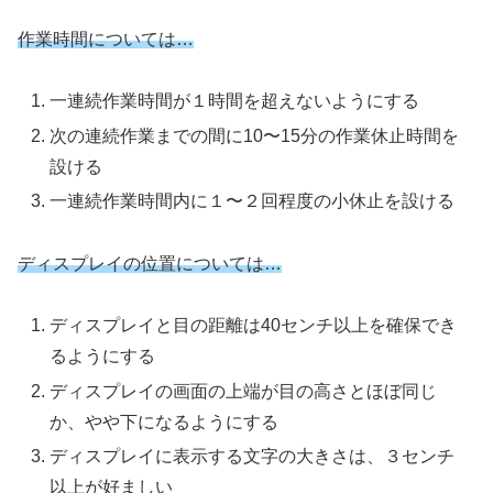
作業時間については…
一連続作業時間が１時間を超えないようにする
次の連続作業までの間に10〜15分の作業休止時間を
設ける
一連続作業時間内に１〜２回程度の小休止を設ける
ディスプレイの位置については…
ディスプレイと目の距離は40センチ以上を確保でき
るようにする
ディスプレイの画面の上端が目の高さとほぼ同じ
か、やや下になるようにする
ディスプレイに表示する文字の大きさは、３センチ
以上が好ましい