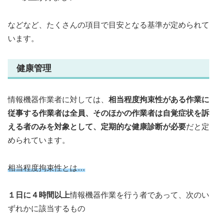
などなど、たくさんの項目で目安となる基準が定められて
います。
健康管理
情報機器作業者に対しては、
相当程度拘束性がある作業に
従事する作業者は全員、そのほかの作業者は自覚症状を訴
える者のみを対象として、定期的な健康診断が必要
だと定
められています。
相当程度拘束性とは…
１日に４時間以上
情報機器作業を行う者であって、次のい
ずれかに該当するもの