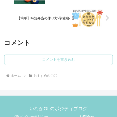
【簡単】時短弁当の作り方-準備編-
コメント
コメントを書き込む
ホーム
おすすめの〇〇
いなかOLのポジティブログ
プライバシーポリシー
お問合せ