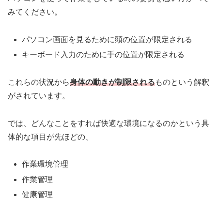
みてください。
パソコン画面を見るために頭の位置が限定される
キーボード入力のために手の位置が限定される
これらの状況から
身体の動きが制限される
ものという解釈
がされています。
では、どんなことをすれば快適な環境になるのかという具
体的な項目が先ほどの、
作業環境管理
作業管理
健康管理