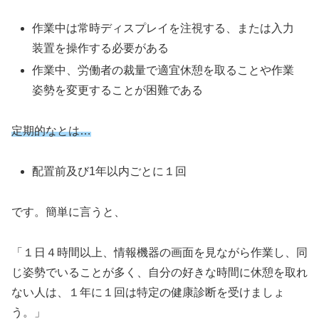
作業中は常時ディスプレイを注視する、または入力
装置を操作する必要がある
作業中、労働者の裁量で適宜休憩を取ることや作業
姿勢を変更することが困難である
定期的なとは…
配置前及び1年以内ごとに１回
です。簡単に言うと、
「１日４時間以上、情報機器の画面を見ながら作業し、同
じ姿勢でいることが多く、自分の好きな時間に休憩を取れ
ない人は、１年に１回は特定の健康診断を受けましょ
う。」