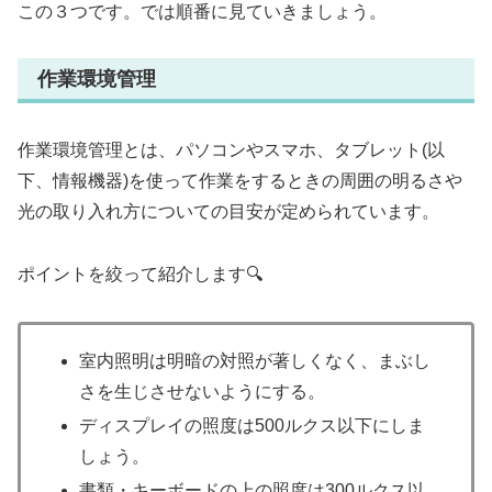
この３つです。では順番に見ていきましょう。
作業環境管理
作業環境管理とは、パソコンやスマホ、タブレット(以
下、情報機器)を使って作業をするときの周囲の明るさや
光の取り入れ方についての目安が定められています。
ポイントを絞って紹介します🔍
室内照明は明暗の対照が著しくなく、まぶし
さを生じさせないようにする。
ディスプレイの照度は500ルクス以下にしま
しょう。
書類・キーボードの上の照度は300ルクス以