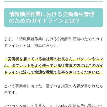
情報機器作業における労働衛生管理
のためのガイドラインとは？
まず、「情報機器作業における労働衛生管理のためのガイ
ドライン」とは、簡単に言うと、
「労働者を雇っている会社等の社長さん、パソコンやスマ
ホ、タブレットをよく使っている従業員の方にはこのガイ
ドラインに沿って快適な環境で仕事をさせてくださいね
」
という事業者に向けた、講ずべき措置の内容が書かれたも
のです。
パソコンを使って作業をしている時の姿勢を思い浮かべて