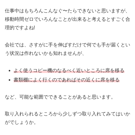
仕事中はもちろんこんなぐ〜たらできないと思いますが、
移動時間ゼロでいろんなことが出来ると考えるとすごく合
理的ですよね!
会社では、さすがに手を伸ばすだけで何でも手が届くとい
う状況は作れないかも知れませんが、
よく使うコピー機のなるべく近いところに席を移る
書類棚によく行くのであればその近くに席を移る
など、可能な範囲でできることがあると思います。
取り入れられるところから少しずつ取り入れてみてはいか
がでしょうか。