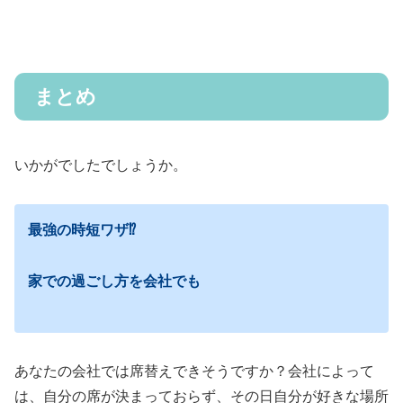
まとめ
いかがでしたでしょうか。
最強の時短ワザ⁉︎
家での過ごし方を会社でも
あなたの会社では席替えできそうですか？会社によって
は、自分の席が決まっておらず、その日自分が好きな場所