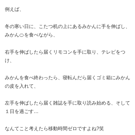
例えば、
冬の寒い日に、こたつ机の上にあるみかんに手を伸ばし、
みかん🍊を食べながら、
右手を伸ばしたら届くリモコンを手に取り、テレビをつ
け、
みかんを食べ終わったら、寝転んだら届くゴミ箱にみかん
の皮を入れて、
左手を伸ばしたら届く雑誌を手に取り読み始める、そして
１日を過ごす…
なんてこと考えたら移動時間ゼロですよね?笑