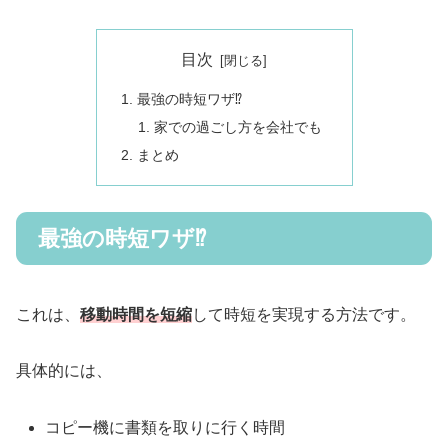
目次
最強の時短ワザ⁉︎
家での過ごし方を会社でも
まとめ
最強の時短ワザ⁉︎
これは、
移動時間を短縮
して時短を実現する方法です。
具体的には、
コピー機に書類を取りに行く時間