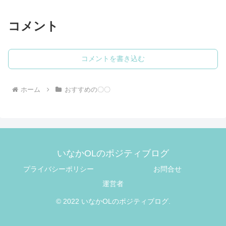
コメント
コメントを書き込む
ホーム
おすすめの〇〇
いなかOLのポジティブログ
プライバシーポリシー
お問合せ
運営者
© 2022 いなかOLのポジティブログ.