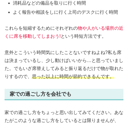
消耗品などの備品を取りに行く時間
よく報告や相談をしに行く上司のデスクに行く時間
これらを短縮するためにそれぞれの
物や人がいる場所の近
くに席を移動してしまおう!
という時短方法です。
意外とこういう時間気にしたことないですねよね?私も席
は決まっているし、少し動けばいいから…と思っていまし
た。でもいざ席替えしてみると振り返るだけで物が取れた
りするので、
思った以上に時間が節約できるんです。
家での過ごし方を会社でも
家での過ごし方をちょっと思い出してみてください。あな
たがこのような過ごし方をしているとは限りませんが、